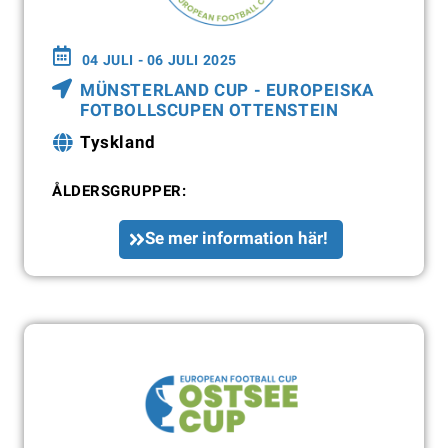
04 JULI - 06 JULI 2025
MÜNSTERLAND CUP - EUROPEISKA
FOTBOLLSCUPEN OTTENSTEIN
Tyskland
ÅLDERSGRUPPER:
Se mer information här!