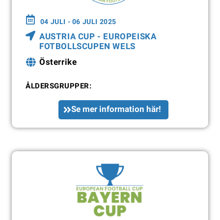
04 JULI - 06 JULI 2025
AUSTRIA CUP - EUROPEISKA
FOTBOLLSCUPEN WELS
Österrike
ÅLDERSGRUPPER:
Se mer information här!