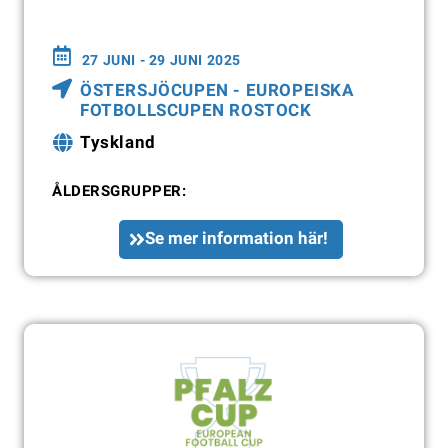
27 JUNI - 29 JUNI 2025
ÖSTERSJÖCUPEN - EUROPEISKA
FOTBOLLSCUPEN ROSTOCK
Tyskland
ÅLDERSGRUPPER:
Se mer information här!