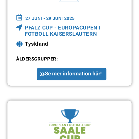
27 JUNI - 29 JUNI 2025
PFALZ CUP - EUROPACUPEN I
FOTBOLL KAISERSLAUTERN
Tyskland
ÅLDERSGRUPPER:
Se mer information här!