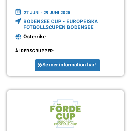
27 JUNI - 29 JUNI 2025
BODENSEE CUP - EUROPEISKA
FOTBOLLSCUPEN BODENSEE
Österrike
ÅLDERSGRUPPER:
Se mer information här!