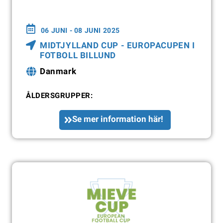
06 JUNI - 08 JUNI 2025
MIDTJYLLAND CUP - EUROPACUPEN I
FOTBOLL BILLUND
Danmark
ÅLDERSGRUPPER:
Se mer information här!