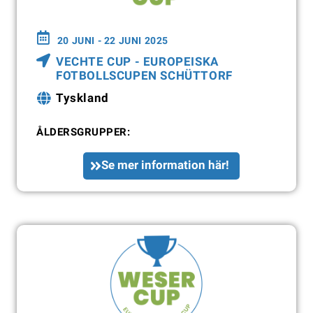
20 JUNI - 22 JUNI 2025
VECHTE CUP - EUROPEISKA
FOTBOLLSCUPEN SCHÜTTORF
Tyskland
ÅLDERSGRUPPER:
Se mer information här!