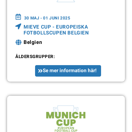
30 MAJ - 01 JUNI 2025
MIEVE CUP - EUROPEISKA
FOTBOLLSCUPEN BELGIEN
Belgien
ÅLDERSGRUPPER:
Se mer information här!