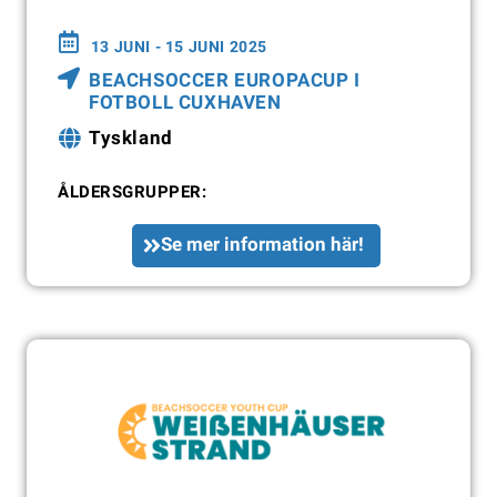
13 JUNI - 15 JUNI 2025
BEACHSOCCER EUROPACUP I
FOTBOLL CUXHAVEN
Tyskland
ÅLDERSGRUPPER:
Se mer information här!