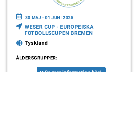
30 MAJ - 01 JUNI 2025
WESER CUP - EUROPEISKA
FOTBOLLSCUPEN BREMEN
Tyskland
ÅLDERSGRUPPER:
Se mer information här!