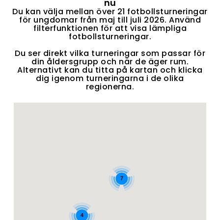
nu
Du kan välja mellan över 21 fotbollsturneringar
för ungdomar från maj till juli 2026. Använd
filterfunktionen för att visa lämpliga
fotbollsturneringar.
Du ser direkt vilka turneringar som passar för
din åldersgrupp och när de äger rum.
Alternativt kan du titta på kartan och klicka
dig igenom turneringarna i de olika
regionerna.
7
4