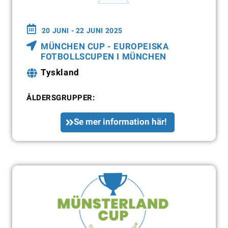
20 JUNI - 22 JUNI 2025
MÜNCHEN CUP - EUROPEISKA
FOTBOLLSCUPEN I MÜNCHEN
Tyskland
ÅLDERSGRUPPER:
Se mer information här!