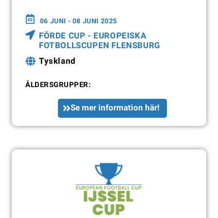
06 JUNI - 08 JUNI 2025
FÖRDE CUP - EUROPEISKA
FOTBOLLSCUPEN FLENSBURG
Tyskland
ÅLDERSGRUPPER:
Se mer information här!