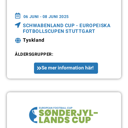
06 JUNI - 08 JUNI 2025
SCHWABENLAND CUP - EUROPEISKA
FOTBOLLSCUPEN STUTTGART
Tyskland
ÅLDERSGRUPPER:
Se mer information här!