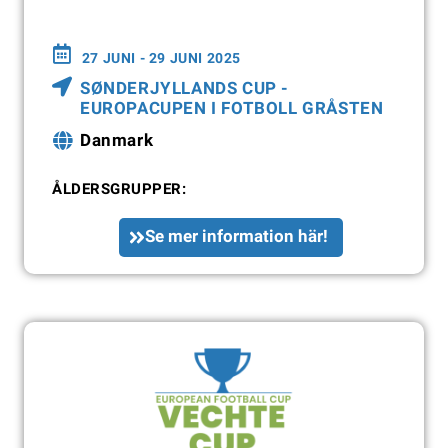
27 JUNI - 29 JUNI 2025
SØNDERJYLLANDS CUP -
EUROPACUPEN I FOTBOLL GRÅSTEN
Danmark
ÅLDERSGRUPPER:
Se mer information här!