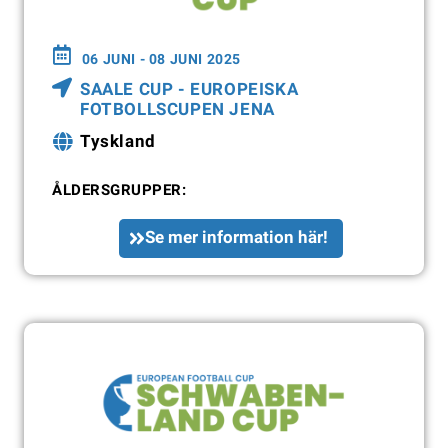
06 JUNI - 08 JUNI 2025
SAALE CUP - EUROPEISKA
FOTBOLLSCUPEN JENA
Tyskland
ÅLDERSGRUPPER:
Se mer information här!