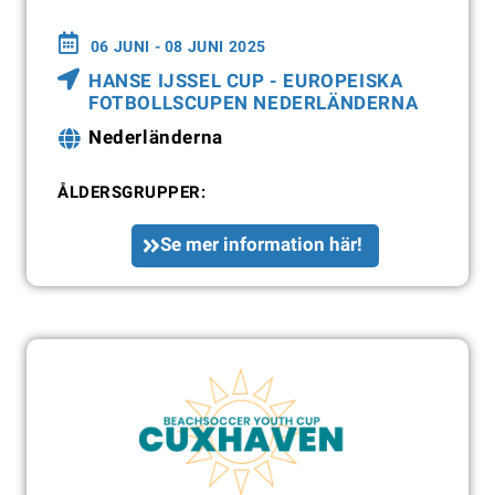
06 JUNI - 08 JUNI 2025
HANSE IJSSEL CUP - EUROPEISKA
FOTBOLLSCUPEN NEDERLÄNDERNA
Nederländerna
ÅLDERSGRUPPER:
Se mer information här!