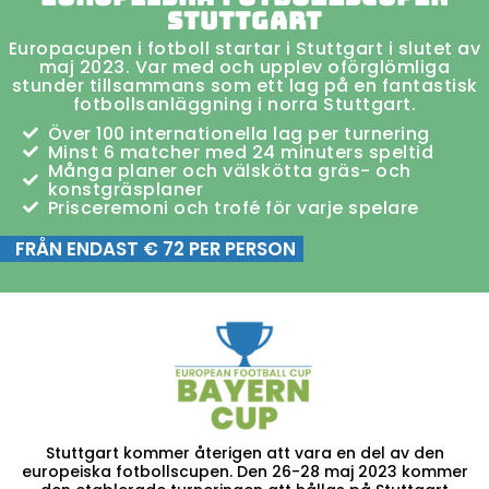
Stuttgart
Europacupen i fotboll startar i Stuttgart i slutet av
maj 2023. Var med och upplev oförglömliga
stunder tillsammans som ett lag på en fantastisk
fotbollsanläggning i norra Stuttgart.
Över 100 internationella lag per turnering
Minst 6 matcher med 24 minuters speltid
Många planer och välskötta gräs- och
konstgräsplaner
Prisceremoni och trofé för varje spelare
FRÅN ENDAST € 72 PER PERSON
Stuttgart kommer återigen att vara en del av den
europeiska fotbollscupen. Den 26-28 maj 2023 kommer