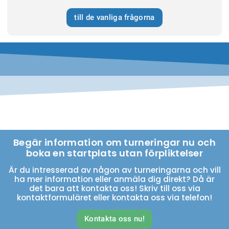
till de vanliga frågorna
Begär information om turneringar nu och
boka en startplats utan förpliktelser
Är du intresserad av någon av turneringarna och vill
ha mer information eller anmäla dig direkt? Då är
det bara att kontakta oss! Skriv till oss via
kontaktformuläret eller kontakta oss via telefon!
Kontakta oss nu!