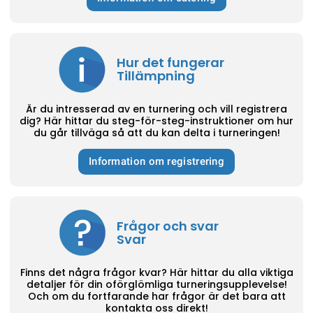
Hur det fungerar
Tillämpning
Är du intresserad av en turnering och vill registrera
dig? Här hittar du steg-för-steg-instruktioner om hur
du går tillväga så att du kan delta i turneringen!
Information om registrering
Frågor och svar
Svar
Finns det några frågor kvar? Här hittar du alla viktiga
detaljer för din oförglömliga turneringsupplevelse!
Och om du fortfarande har frågor är det bara att
kontakta oss direkt!