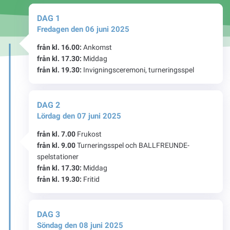
DAG 1
Fredagen den 06 juni 2025
från kl. 16.00:
Ankomst
från kl. 17.30:
Middag
från kl. 19.30:
Invigningsceremoni, turneringsspel
DAG 2
Lördag den 07 juni 2025
från kl. 7.00
Frukost
från kl. 9.00
Turneringsspel och BALLFREUNDE-
spelstationer
från kl. 17.30:
Middag
från kl. 19.30:
Fritid
DAG 3
Söndag den 08 juni 2025