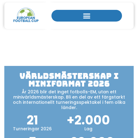
Världsmästerskap i
miniformat 2026
År 2026 blir det inget fotbolls-EM, utan ett
minivärldsmästerskap. Bli en del av ett färgstarkt
och internationellt turneringsspektakel i fem olika
länder.
21
+
2.000
Turneringar 2026
Lag