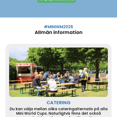
#MINIWM2026
Allmän information
CATERING
Du kan välja mellan olika cateringalternativ på alla
Mini World Cups. Naturligtvis finns det också