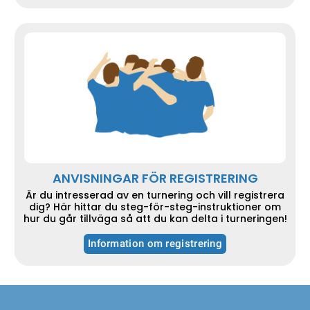
ANVISNINGAR FÖR REGISTRERING
Är du intresserad av en turnering och vill registrera
dig? Här hittar du steg-för-steg-instruktioner om
hur du går tillväga så att du kan delta i turneringen!
Information om registrering