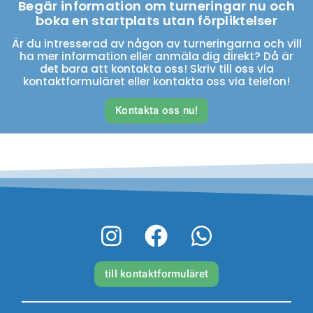
Begär information om turneringar nu och
boka en startplats utan förpliktelser
Är du intresserad av någon av turneringarna och vill
ha mer information eller anmäla dig direkt? Då är
det bara att kontakta oss! Skriv till oss via
kontaktformuläret eller kontakta oss via telefon!
Kontakta oss nu!
till kontaktformuläret