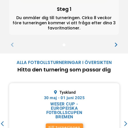
Steg 1
Du anmäler dig till turneringen. Cirka 8 veckor
före turneringen kommer vi att fråga efter dina 3
favoritnationer.
ALLA FOTBOLLSTURNERINGAR I ÖVERSIKTEN
Hitta den turnering som passar dig
Tyskland
30 maj - 01 juni 2025
WESER CUP -
EUROPEISKA