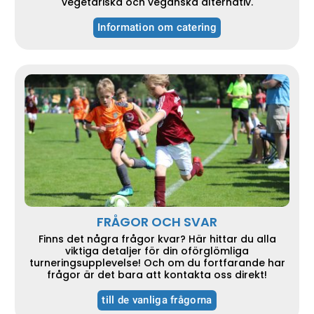
vegetariska och veganska alternativ.
Information om catering
FRÅGOR OCH SVAR
Finns det några frågor kvar? Här hittar du alla
viktiga detaljer för din oförglömliga
turneringsupplevelse! Och om du fortfarande har
frågor är det bara att kontakta oss direkt!
till de vanliga frågorna