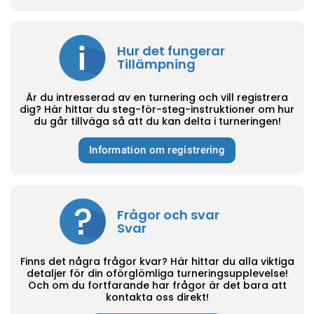
Hur det fungerar
Tillämpning
Är du intresserad av en turnering och vill registrera
dig? Här hittar du steg-för-steg-instruktioner om hur
du går tillväga så att du kan delta i turneringen!
Information om registrering
Frågor och svar
Svar
Finns det några frågor kvar? Här hittar du alla viktiga
detaljer för din oförglömliga turneringsupplevelse!
Och om du fortfarande har frågor är det bara att
kontakta oss direkt!