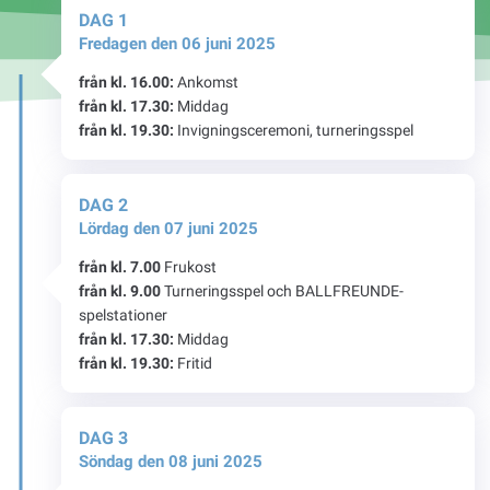
DAG 1
Fredagen den 06 juni 2025
från kl. 16.00:
Ankomst
från kl. 17.30:
Middag
från kl. 19.30:
Invigningsceremoni, turneringsspel
DAG 2
Lördag den 07 juni 2025
från kl. 7.00
Frukost
från kl. 9.00
Turneringsspel och BALLFREUNDE-
spelstationer
från kl. 17.30:
Middag
från kl. 19.30:
Fritid
DAG 3
Söndag den 08 juni 2025