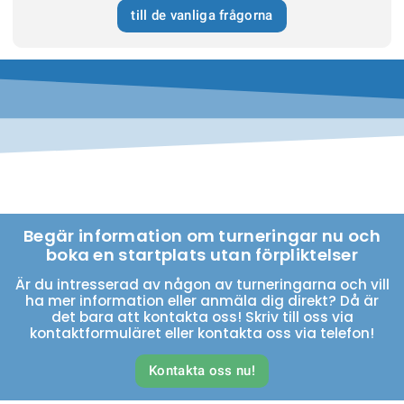
till de vanliga frågorna
Begär information om turneringar nu och
boka en startplats utan förpliktelser
Är du intresserad av någon av turneringarna och vill
ha mer information eller anmäla dig direkt? Då är
det bara att kontakta oss! Skriv till oss via
kontaktformuläret eller kontakta oss via telefon!
Kontakta oss nu!