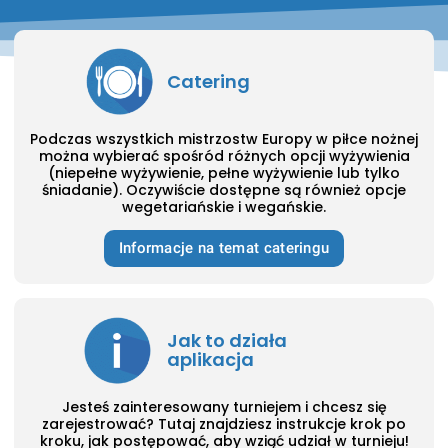
Catering
Podczas wszystkich mistrzostw Europy w piłce nożnej
można wybierać spośród różnych opcji wyżywienia
(niepełne wyżywienie, pełne wyżywienie lub tylko
śniadanie). Oczywiście dostępne są również opcje
wegetariańskie i wegańskie.
Informacje na temat cateringu
Jak to działa
aplikacja
Jesteś zainteresowany turniejem i chcesz się
zarejestrować? Tutaj znajdziesz instrukcje krok po
kroku, jak postępować, aby wziąć udział w turnieju!