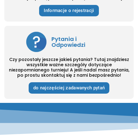
Informacje o rejestracji
Pytania i
Odpowiedzi
Czy pozostały jeszcze jakieś pytania? Tutaj znajdziesz
wszystkie ważne szczegóły dotyczące
niezapomnianego turnieju! A jeśli nadal masz pytania,
po prostu skontaktuj się z nami bezpośrednio!
do najczęściej zadawanych pytań