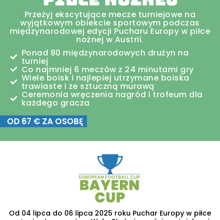
Przeżyj ekscytujące mecze turniejowe na
wyjątkowym obiekcie sportowym podczas
międzynarodowej edycji Pucharu Europy w piłce
nożnej w Austrii.
Ponad 80 międzynarodowych drużyn na
turniej
Co najmniej 6 meczów z 24 minutami gry
Wiele boisk i najlepiej utrzymane boiska
trawiaste i ze sztuczną murawą
Ceremonia wręczenia nagród i trofeum dla
każdego gracza
OD 67 € ZA OSOBĘ
Od 04 lipca do 06 lipca 2025 roku Puchar Europy w piłce