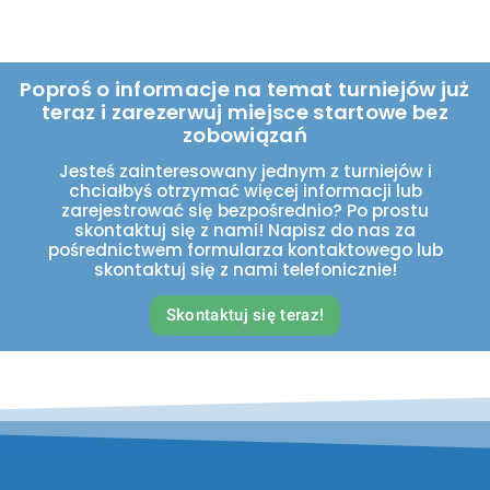
Poproś o informacje na temat turniejów już
teraz i zarezerwuj miejsce startowe bez
zobowiązań
Jesteś zainteresowany jednym z turniejów i
chciałbyś otrzymać więcej informacji lub
zarejestrować się bezpośrednio? Po prostu
skontaktuj się z nami! Napisz do nas za
pośrednictwem formularza kontaktowego lub
skontaktuj się z nami telefonicznie!
Skontaktuj się teraz!