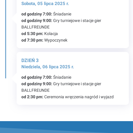
Sobota, 05 lipca 2025 r.
od godziny 7:00:
Śniadanie
od godziny 9:00:
Gry turniejowe i stacje gier
BALLFREUNDE
od 5:30 pm:
Kolacja
od 7:30 pm:
Wypoczynek
DZIEŃ 3
Niedziela, 06 lipca 2025 r.
od godziny 7:00:
Śniadanie
od godziny 9:00:
Gry turniejowe i stacje gier
BALLFREUNDE
od 2:30 pm:
Ceremonia wręczenia nagród i wyjazd